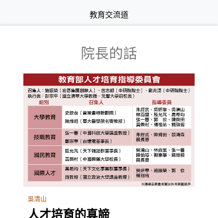
教育交流道
院長的話
吳清山
人才培育的真諦