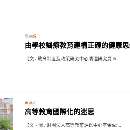
陳妙娟
由學校醫療教育建構正確的健康思
【文 / 教育制度及政策研究中心助理研究員 &...
黃淑玲
高等教育國際化的迷思
【文、圖 / 財團法人高等教育評鑑中心基金&#...