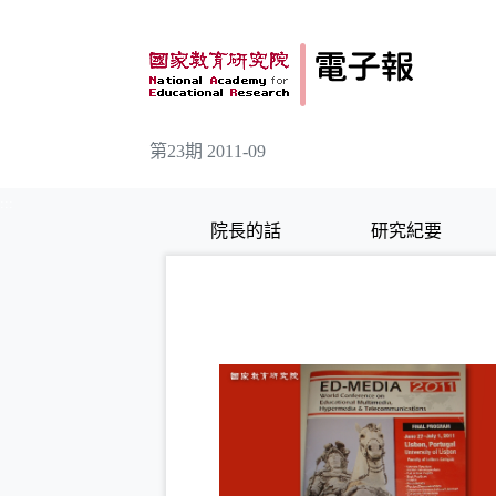
跳到主要內容
第23期 2011-09
:::
院長的話
研究紀要