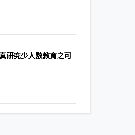
真研究少人數教育之可