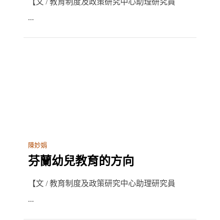
【文 / 教育制度及政策研究中心助理研究員
...
陳妙娟
芬蘭幼兒教育的方向
【文 / 教育制度及政策研究中心助理研究員
...