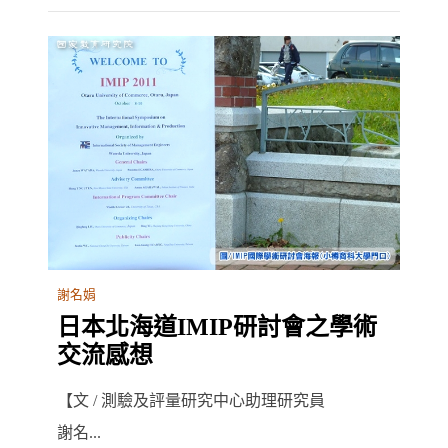
謝名娟
日本北海道IMIP研討會之學術
交流感想
【文 / 測驗及評量研究中心助理研究員
謝名...