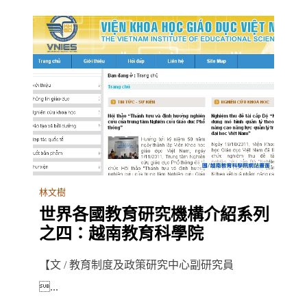
林文樹
世界各國教育研究機構介紹系列
之四：越南教育科學院
【文 / 教育制度及政策研究中心副研究員
...