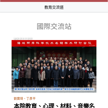
教育交流道
國際交流站
劉寶琦、丁彥平
本院教育、心理、材料、音樂名