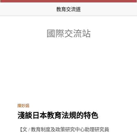
教育交流道
國際交流站
陳妙娟
淺談日本教育法規的特色
【文 / 教育制度及政策研究中心助理研究員