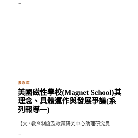
...
張珍瑋
美國磁性學校(Magnet School)其
理念、具體運作與發展爭議(系
列報導一)
【文 / 教育制度及政策研究中心助理研究員
...