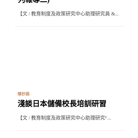
【文 / 教育制度及政策研究中心助理研究員 &...
陳妙娟
淺談日本儲備校長培訓研習
【文 / 教育制度及政策研究中心助理研究ࡼ...