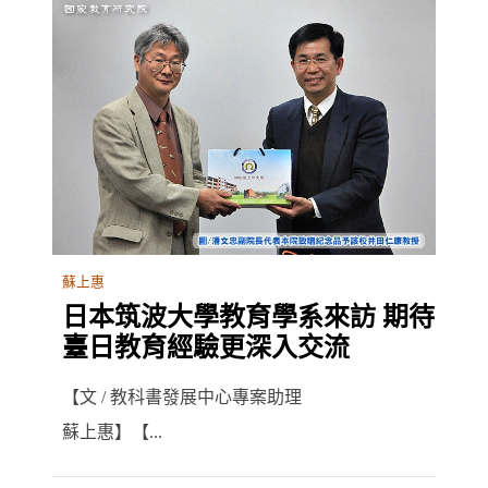
蘇上惠
日本筑波大學教育學系來訪 期待
臺日教育經驗更深入交流
【文 / 教科書發展中心專案助理
蘇上惠】【...