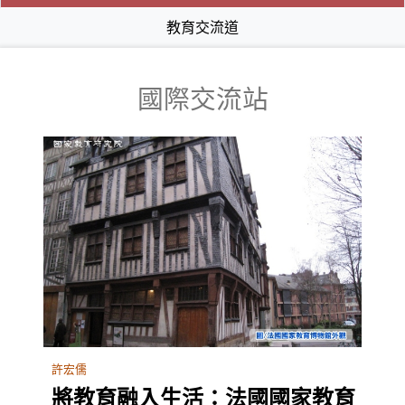
教育交流道
國際交流站
許宏儒
將教育融入生活：法國國家教育