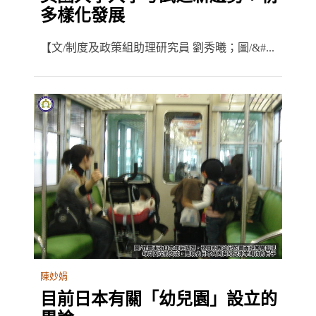
多樣化發展
【文/制度及政策組助理研究員 劉秀曦；圖/&#...
陳妙娟
目前日本有關「幼兒園」設立的