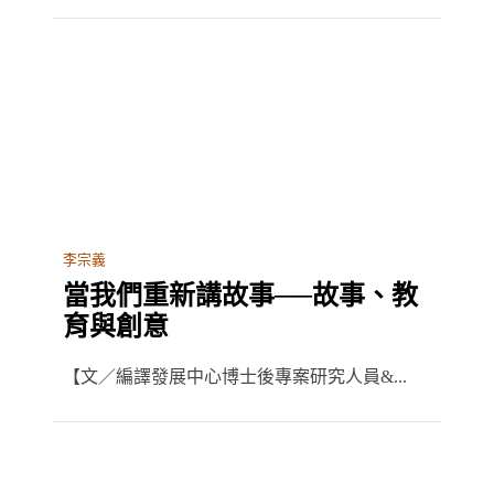
李宗義
當我們重新講故事──故事、教
育與創意
【文／編譯發展中心博士後專案研究人員&...