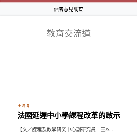
讀者意見調查
教育交流道
王浩博
法國延遲中小學課程改革的啟示
【文／課程及教學研究中心副研究員 王&...