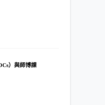
Cs）與師博課