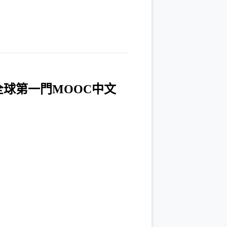
全球第一門MOOC中文