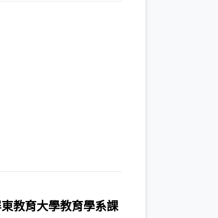
屏東教育大學教育學系課