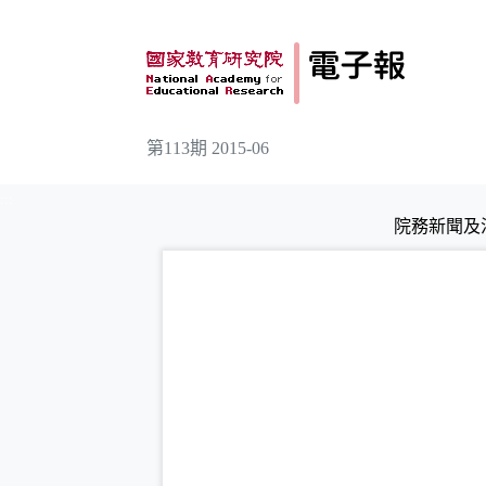
跳到主要內容
第113期 2015-06
:::
院務新聞及