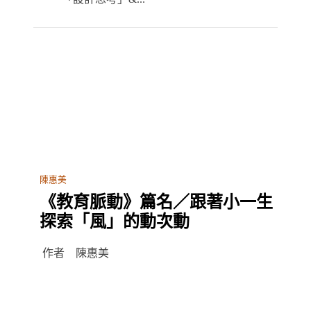
陳惠美
《教育脈動》篇名／跟著小一生
探索「風」的動次動
作者 陳惠美