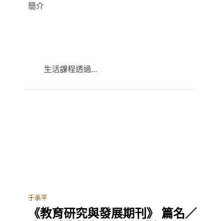
簡介
生活課程透過...
于承平
《教育研究與發展期刊》 篇名／