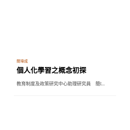
簡瑋成
個人化學習之概念初探
教育制度及政策研究中心助理研究員 簡ĩ...