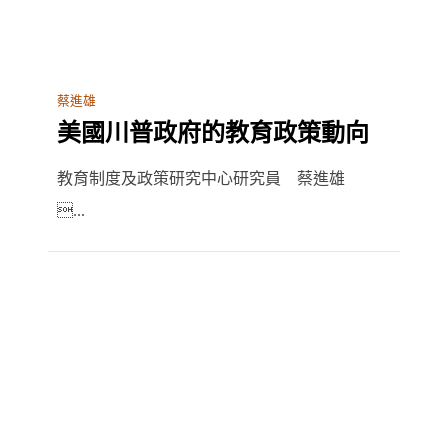
蔡進雄
美國川普政府的教育政策動向
教育制度及政策研究中心研究員 蔡進雄
...