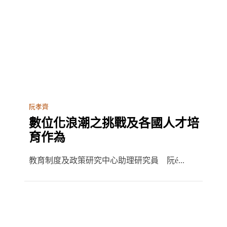
阮孝齊
數位化浪潮之挑戰及各國人才培
育作為
教育制度及政策研究中心助理研究員 阮é...