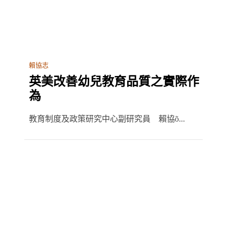
賴協志
英美改善幼兒教育品質之實際作
為
教育制度及政策研究中心副研究員 賴協õ...