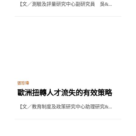
【文／測驗及評量研究中心副研究員 吳&...
張珍瑋
歐洲扭轉人才流失的有效策略
【文／教育制度及政策研究中心助理研究&...