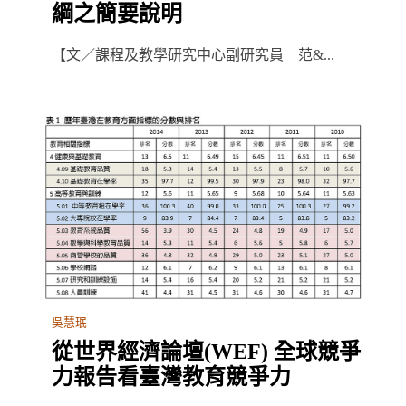
綱之簡要說明
【文／課程及教學研究中心副研究員 范&...
吳慧珉
從世界經濟論壇(WEF) 全球競爭
力報告看臺灣教育競爭力