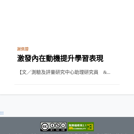
謝佩蓉
激發內在動機提升學習表現
【文／測驗及評量研究中心助理研究員 &...
:::