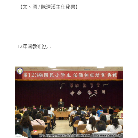
【文、圖 / 陳清溪主任秘書】
12年國教雖...