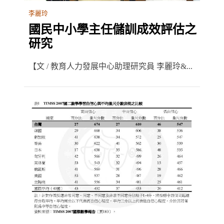
李麗玲
國民中小學主任儲訓成效評估之
研究
【文 / 教育人力發展中心助理研究員 李麗玲&...