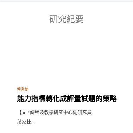
研究紀要
葉家棟
能力指標轉化成評量試題的策略
【文 / 課程及教學研究中心副研究員
葉家棟...