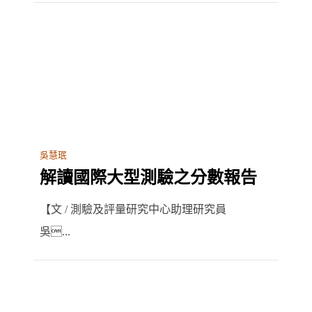
吳慧珉
解讀國際大型測驗之分數報告
【文 / 測驗及評量研究中心助理研究員
吳...