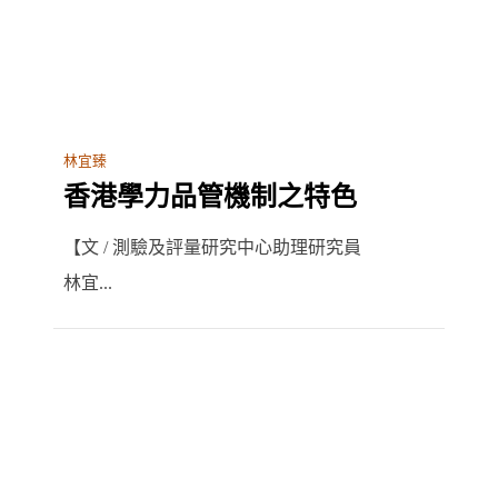
林宜臻
香港學力品管機制之特色
【文 / 測驗及評量研究中心助理研究員
林宜...