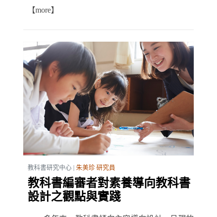
【more】
教科書研究中心 |
朱美珍 研究員
教科書編審者對素養導向教科書
設計之觀點與實踐