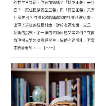
的共生音樂節，你參加過嗎？「轉型正義」是什
麼？「原住民族轉型正義」與「轉型正義」又有
什麼差別？依據108課綱編寫的社會科教科書，
出現了這樣的議題討論，對於老師來說，又是一
項新的挑戰。第一線的老師反應又是如何？在教
育現場又要怎麼引導學生、協助老師增能，著實
考驗著老師。......【more】