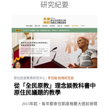
研究紀要
原住民族教育研究中心 |
李岱融 助理研究員
從「全民原教」理念談教科書中
原住民議題的教學
2013年起，每年都會在凱達格蘭大道前辦理