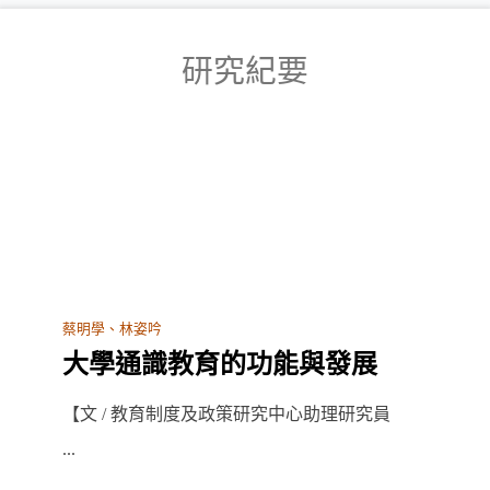
研究紀要
蔡明學、林姿吟
大學通識教育的功能與發展
【文 / 教育制度及政策研究中心助理研究員
...