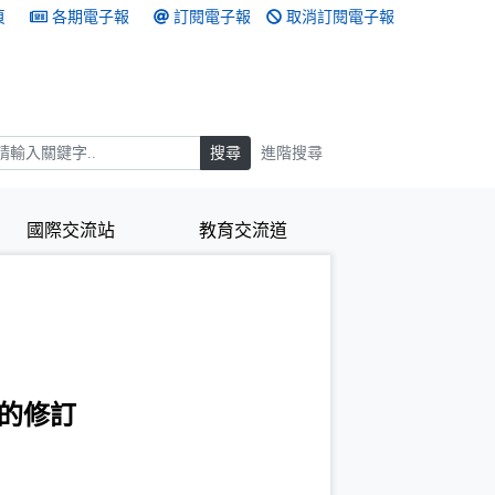
頁
各期電子報
訂閱電子報
取消訂閱電子報
搜尋
搜尋
進階搜尋
國際交流站
教育交流道
的修訂