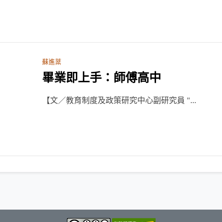
蘇進棻
畢業即上手：師傅高中
【文／教育制度及政策研究中心副研究員 "...