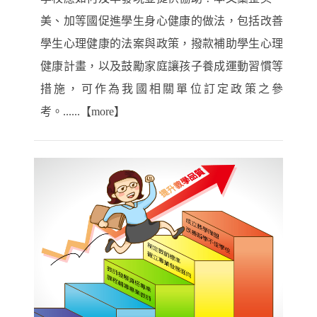
美、加等國促進學生身心健康的做法，包括改善
學生心理健康的法案與政策，撥款補助學生心理
健康計畫，以及鼓勵家庭讓孩子養成運動習慣等
措施，可作為我國相關單位訂定政策之參
考。......【more】