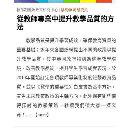
教育制度及政策研究中心 |
蔡明學 副研究員
從教師專業中提升教學品質的方
法
教學品質是提升學習成效，確保教育質量的
重要基礎；近年來各國紛紛提出不同的政策以提
升教學品質，其中英國政府特別為整治教學環
境、改善教學品質，提升學生學習成就表現，於
2010年開始訂定各項教師專業化制度維繫教育品
質，並以《教學的重要性》白皮書為基本方針，
宣告未來教育政策的主軸方向。此外還有哪些值
得探討的教學策略，就讓我們帶大家一探究
竟！......【more】