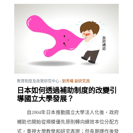
教育制度及政策研究中心 |
劉秀曦 副研究員
日本如何透過補助制度的改變引
導國立大學發展？
自2004年日本推動國立大學法人化後，政府
補助也開始從規模優先原則轉向績效本位分配方
式，重視大學教學和研究表現；但長期運作後發