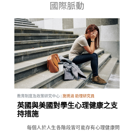
國際脈動
教育制度及政策研究中心 |
施琇涵 助理研究員
英國與美國對學生心理健康之支
持措施
每個人於人生各階段皆可能存有心理健康問