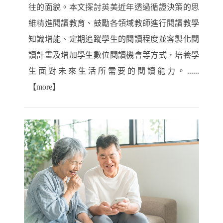
往的面貌。本文探討英美近年透過循證決策的思
維精進閱讀教育、鼓勵各領域教師進行閱讀教學
知識增能、定期追蹤學生的閱讀程度並客製化閱
讀計畫及增加學生數位閱讀機會等方式，培養學
生面對未來生活所需要的閱讀能力。......
【more】