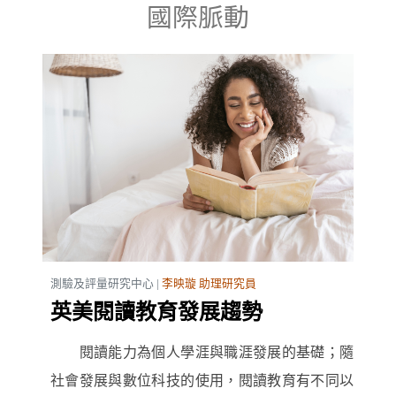
國際脈動
測驗及評量研究中心 |
李映璇 助理研究員
英美閱讀教育發展趨勢
閱讀能力為個人學涯與職涯發展的基礎；隨
社會發展與數位科技的使用，閱讀教育有不同以