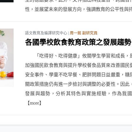
性，並展望未來的發展方向，強調教育的公平性與持續發展性
語文教育及編譯研究中心 |
周一銘 副研究員
各國學校飲食教育政策之發展趨勢
「吃得好、吃得健康」攸關學生學習和成長，是
加強國民飲食教育與提升學校餐食品質來改善國民
安全事件、學童不吃早餐、肥胖問題日益嚴重，糖
關政策措施仍有進一步檢討與調整的必要性。因此
發展與趨勢，分析其特色與實施經驗，作為我國未來
【more】