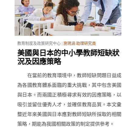
教育制度及政策研究中心 |
施琇涵 助理研究員
美國與日本的中小學教師短缺狀
況及因應策略
在當前的教育環境中，教師短缺問題日益成
為各國教育體系面臨的重大挑戰，其中包含美國
與日本。而兩國正積極尋求有效的因應策略，以
吸引並留住優秀人才，並確保教育品質。本文彙
整近年來美國與日本應對教師短缺所採取的相關
策略，期能為我國相關政策的制定提供參考。