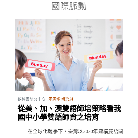
國際脈動
教科書研究中心 |
朱美珍 研究員
從美、加、澳雙語師培策略看我
國中小學雙語師資之培育
在全球化競爭下，臺灣以2030年建構雙語國