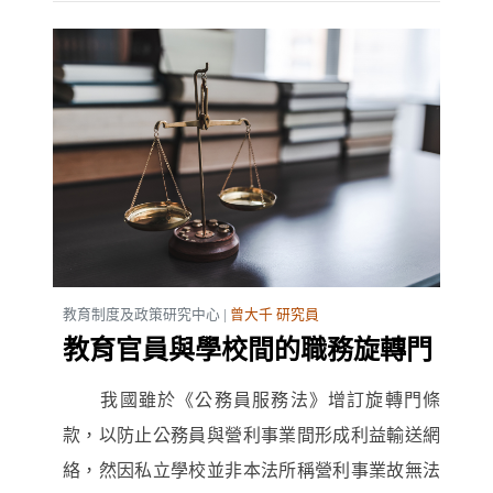
教育制度及政策研究中心 |
曾大千 研究員
教育官員與學校間的職務旋轉門
我國雖於《公務員服務法》增訂旋轉門條
款，以防止公務員與營利事業間形成利益輸送網
絡，然因私立學校並非本法所稱營利事業故無法