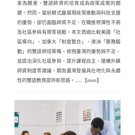
家為願景，雙語師資的培育成為政策成敗的關
鍵。然而，當前模式雖展現政策推動與科技支援
的優勢，卻仍面臨師資不足、在職進修彈性不高
及社區參與有限等挑戰。本文透過比較美國「社
區導向」、加拿大「制度整合」、澳洲「實務驅
動」的雙語師培策略，檢視臺灣的優勢與不足，
並提出深化社區參與、提升課程自主、建構外籍
師資制度等建議，期為臺灣發展具在地化與永續
性的雙語教育提供新思路。......【more】