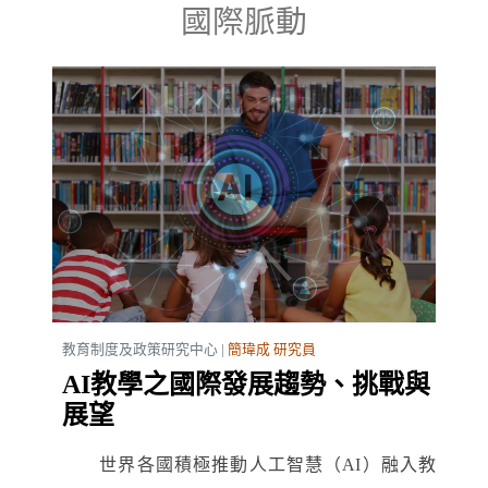
國際脈動
教育制度及政策研究中心 |
簡瑋成 研究員
AI教學之國際發展趨勢、挑戰與
展望
世界各國積極推動人工智慧（AI）融入教