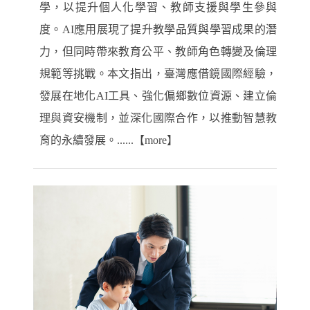
學，以提升個人化學習、教師支援與學生參與
度。AI應用展現了提升教學品質與學習成果的潛
力，但同時帶來教育公平、教師角色轉變及倫理
規範等挑戰。本文指出，臺灣應借鏡國際經驗，
發展在地化AI工具、強化偏鄉數位資源、建立倫
理與資安機制，並深化國際合作，以推動智慧教
育的永續發展。......【more】