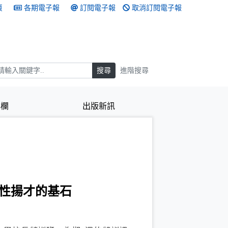
頁
各期電子報
訂閱電子報
取消訂閱電子報
搜尋
搜尋
進階搜尋
專欄
出版新訊
性揚才的基石