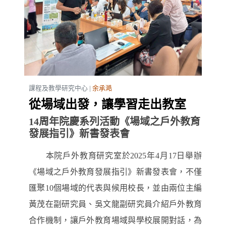
課程及教學研究中心 |
余承澔
從場域出發，讓學習走出教室
14周年院慶系列活動《場域之戶外教育
發展指引》新書發表會
本院戶外教育研究室於2025年4月17日舉辦
《場域之戶外教育發展指引》新書發表會，不僅
匯聚10個場域的代表與候用校長，並由兩位主編
黃茂在副研究員、吳文龍副研究員介紹戶外教育
合作機制，讓戶外教育場域與學校展開對話，為