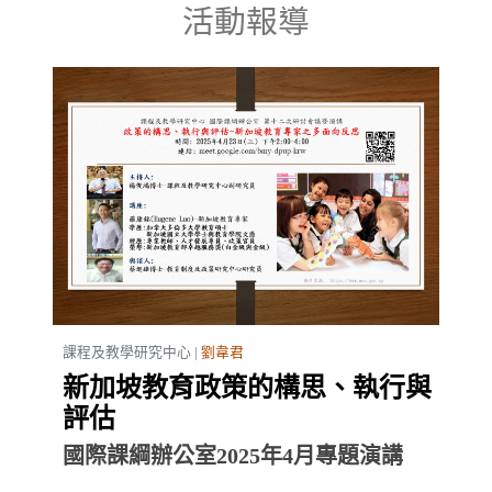
活動報導
課程及教學研究中心 |
劉韋君
新加坡教育政策的構思、執行與
評估
國際課綱辦公室2025年4月專題演講