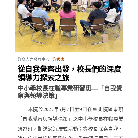
教育人力發展中心 |
翁秀惠
從自我覺察出發，校長們的深度
領導力探索之旅
中小學校長在職專業研習班—「自我覺
察與領導決策」
本院於2025年5月7日至9日在臺北院區舉辦
「自我覺察與領導決策」之中小學校長在職專業
研習班，期透過沉浸式活動引導校長探索自我、