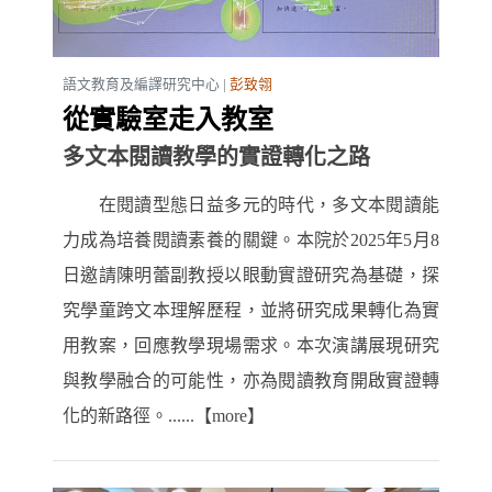
語文教育及編譯研究中心 |
彭致翎
從實驗室走入教室
多文本閱讀教學的實證轉化之路
在閱讀型態日益多元的時代，多文本閱讀能
力成為培養閱讀素養的關鍵。本院於2025年5月8
日邀請陳明蕾副教授以眼動實證研究為基礎，探
究學童跨文本理解歷程，並將研究成果轉化為實
用教案，回應教學現場需求。本次演講展現研究
與教學融合的可能性，亦為閱讀教育開啟實證轉
化的新路徑。......【more】