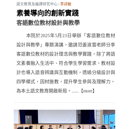
語文教育及編譯研究中心 |
李詩敏
素養導向的創新實踐
客語數位教材設計與教學
本院於2025年5月23日舉辦「客語數位教材
設計與教學」專題演講，邀請范姜淑雲老師分享
客語數位教材的設計理念與教學實踐，除了將語
文素養融入生活中、符合學生學習需求，教材設
計也導入語音辨識與互動機制，透過分級設計與
四學模式，因材施教，提升學生參與及理解力，
為本土語文教育開啟新局。......【more】