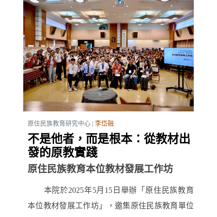
原住民族教育研究中心 |
李岱融
不是他者，而是根本：從教材出
發的原教實踐
原住民族教育本位教材發展工作坊
本院於2025年5月15日舉辦「原住民族教育
本位教材發展工作坊」，邀集原住民族教育單位