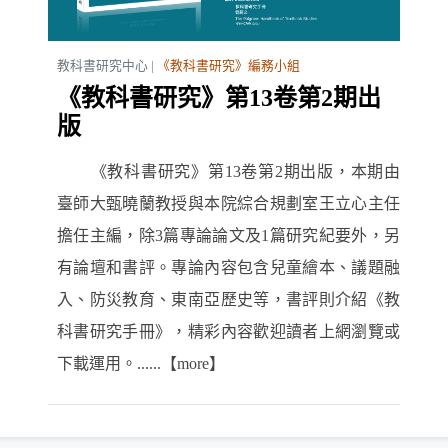
教科書研究中心 |
《教科書研究》編務小組
《教科書研究》第13卷第2期出
版
《教科書研究》第13卷第2期出版，本期由
臺師大甄曉蘭教授與本院綜合規劃室王立心主任
擔任主編，除3篇專論論文及1篇研究紀要外，另
有論壇和書評。專論內容包含兒童繪本、議題融
入、防災教育、東南亞歷史等，書評則介紹《教
科書研究手冊》，精彩內容歡迎讀者上網瀏覽或
下載運用。......【more】