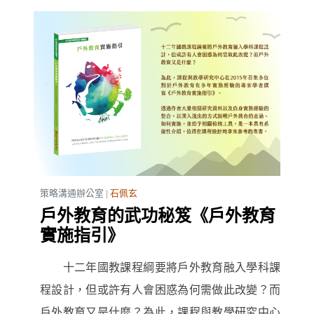
策略溝通辦公室 |
石佩玄
戶外教育的武功秘笈《戶外教育
實施指引》
十二年國教課程綱要將戶外教育融入學科課
程設計，但或許有人會困惑為何需做此改變？而
戶外教育又是什麼？為此，課程與教學研究中心