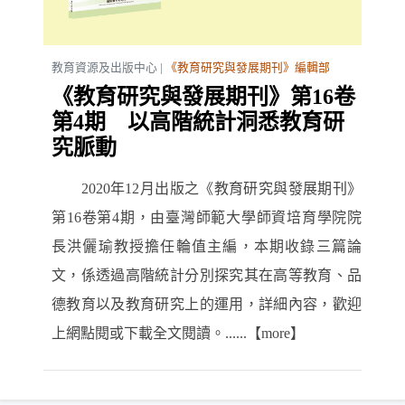
教育資源及出版中心 |
《教育研究與發展期刊》編輯部
《教育研究與發展期刊》第16卷
第4期 以高階統計洞悉教育研
究脈動
2020年12月出版之《教育研究與發展期刊》
第16卷第4期，由臺灣師範大學師資培育學院院
長洪儷瑜教授擔任輪值主編，本期收錄三篇論
文，係透過高階統計分別探究其在高等教育、品
德教育以及教育研究上的運用，詳細內容，歡迎
上網點閱或下載全文閱讀。......【more】