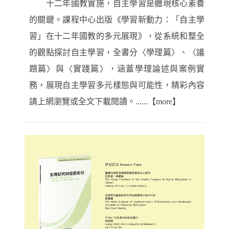
十二年國教實施，自主學習是體現核心素養
的關鍵。課程中心出版《學習新動力：「自主學
習」在十二年國教的多元展現》，從系統和整全
的觀點探討自主學習，全書分〈學理篇〉、〈議
題篇〉與〈實踐篇〉，涵蓋學理論述與案例實
務，展現自主學習多元樣態與可能性，精彩內容
請上網瀏覽或全文下載閱讀。......【more】