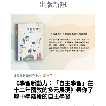
出版新訊
課程及教學研究中心 |
鄭章華
《學習新動力：「自主學習」在
十二年國教的多元展現》帶你了
解中學階段的自主學習