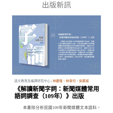
出版新訊
語文教育及編譯研究中心 |
林慶隆、林韋均、吳鑑城
《解讀新聞字詞：新聞媒體常用
語詞調查（109年）》出版
本書除分析民國109年新聞媒體文本語料，