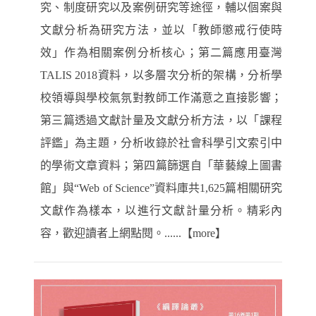
究、制度研究以及案例研究等途徑，輔以個案與
文獻分析為研究方法，並以「教師懲戒行使時
效」作為相關案例分析核心；第二篇應用臺灣
TALIS 2018資料，以多層次分析的架構，分析學
校領導與學校氣氛對教師工作滿意之直接影響；
第三篇透過文獻計量及文獻分析方法，以「課程
評鑑」為主題，分析收錄於社會科學引文索引中
的學術文章資料；第四篇篩選自「華藝線上圖書
館」與“Web of Science”資料庫共1,625篇相關研究
文獻作為樣本，以進行文獻計量分析。精彩內
容，歡迎讀者上網點閱。......【more】