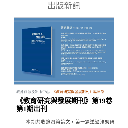
出版新訊
教育資源及出版中心 |
《教育研究與發展期刊》編輯部
《教育研究與發展期刊》第19卷
第1期出刊
本期共收錄四篇論文，第一篇透過法規研