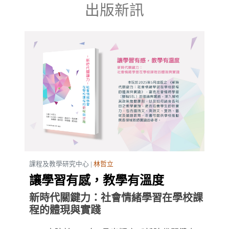
出版新訊
課程及教學研究中心 |
林哲立
讓學習有感，教學有溫度
新時代關鍵力：社會情緒學習在學校課
程的體現與實踐