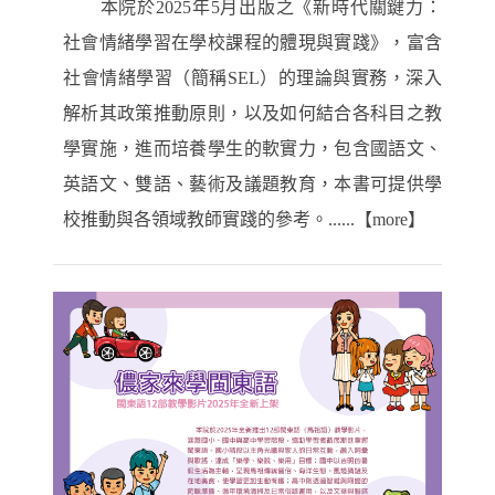
本院於2025年5月出版之《新時代關鍵力：
社會情緒學習在學校課程的體現與實踐》，富含
社會情緒學習（簡稱SEL）的理論與實務，深入
解析其政策推動原則，以及如何結合各科目之教
學實施，進而培養學生的軟實力，包含國語文、
英語文、雙語、藝術及議題教育，本書可提供學
校推動與各領域教師實踐的參考。......【more】