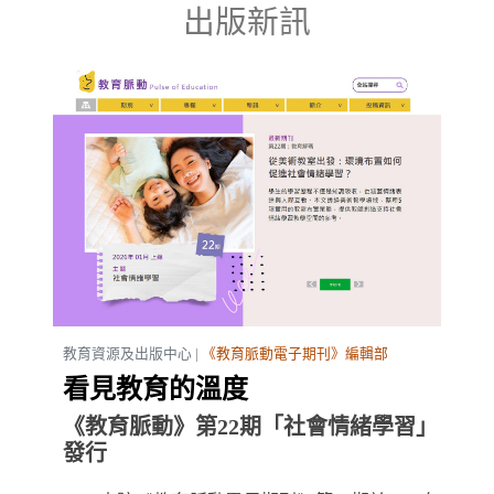
出版新訊
教育資源及出版中心 |
《教育脈動電子期刊》編輯部
看見教育的溫度
《教育脈動》第22期「社會情緒學習」
發行