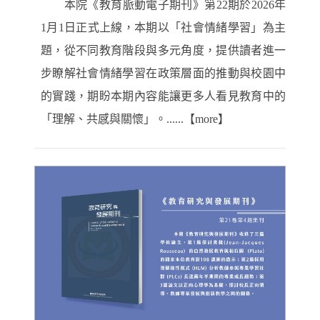
本院《教育脈動電子期刊》第22期於2026年
1月1日正式上線，本期以「社會情緒學習」為主
題，從不同教育階段與多元角度，提供讀者進一
步瞭解社會情緒學習在政策層面的推動與校園中
的實踐，期盼本期內容能讓更多人看見教育中的
「理解、共感與關懷」。......【more】