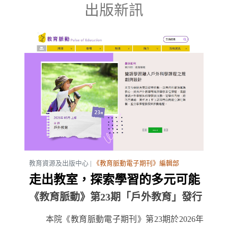
出版新訊
教育資源及出版中心 |
《教育脈動電子期刊》編輯部
走出教室，探索學習的多元可能
《教育脈動》第23期「戶外教育」發行
本院《教育脈動電子期刊》第23期於2026年