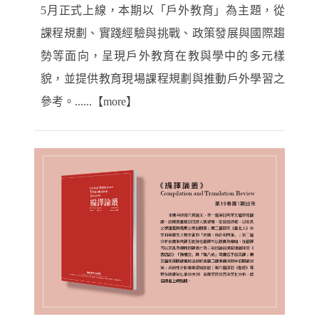
5月正式上線，本期以「戶外教育」為主題，從
課程規劃、實踐經驗與挑戰、政策發展與國際趨
勢等面向，呈現戶外教育在教與學中的多元樣
貌，並提供教育現場課程規劃與推動戶外學習之
參考。......【more】