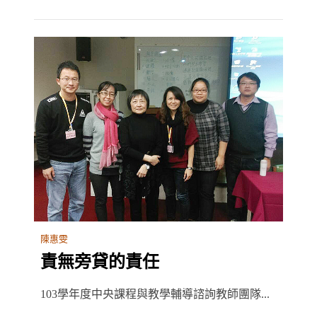
陳惠雯
責無旁貸的責任
103學年度中央課程與教學輔導諮詢教師團隊...