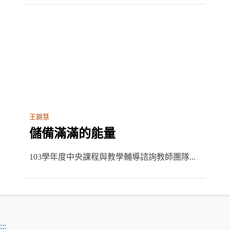
王錦慧
儲備滿滿的能量
103學年度中央課程與教學輔導諮詢教師團隊...
:::