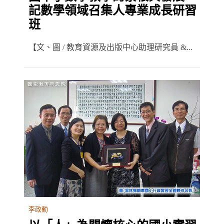
記數學領域召集人專業成長研習
班
【文、圖 / 教育資源及出版中心助理研究員 &...
李政勳