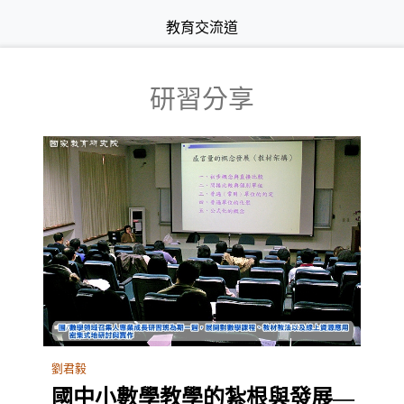
教育交流道
研習分享
劉君毅
國中小數學教學的紮根與發展—