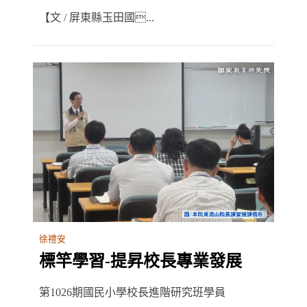
【文 / 屏東縣玉田國...
徐禮安
標竿學習-提昇校長專業發展
第1026期國民小學校長進階研究班學員