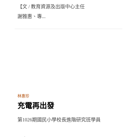
【文 / 教育資源及出版中心主任
謝雅惠、專...
林惠珍
充電再出發
第1026期國民小學校長進階研究班學員