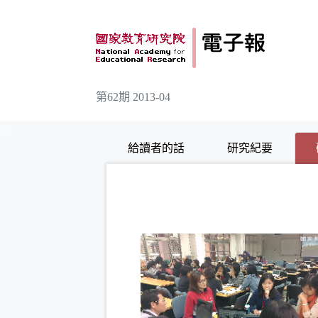
跳到主要內容
第62期 2013-04
:::
給讀者的話
研究紀要