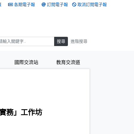
頁
各期電子報
訂閱電子報
取消訂閱電子報
搜尋
搜尋
進階搜尋
國際交流站
教育交流道
實務」工作坊