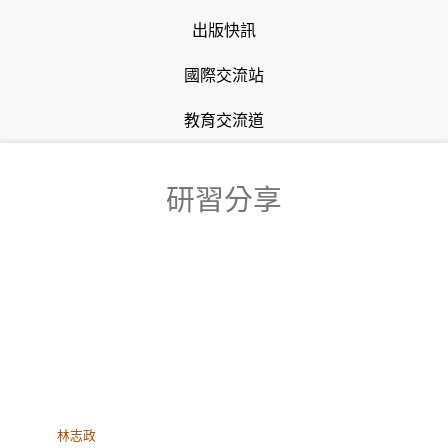
出版快訊
國際交流站
教育交流道
研習分享
林志政