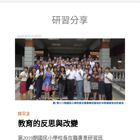
研習分享
姚宗呈
教育的反思與改變
第2019期國民小學校長在職專業研習班