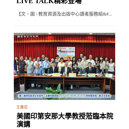
LIVE TALK精彩登場
【文、圖 / 教育資源及出版中心讀者服務組&#...
王惠亞
美國印第安那大學教授蒞臨本院
演講