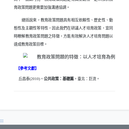
育政策問題更需要加強溝通協調。
總括說來，教育政策問題具有相互依賴性、歷史性、動
態性及主觀性等特性，因此我們在研議人才培育政策，宜同
時瞭解教育政策問題之特徵，方能有效解決人才培育問題以
達成教育政策目標。
【參考文獻】
丘昌泰
(2010)
。
公共政策：基礎篇
。臺北：巨流。
:::