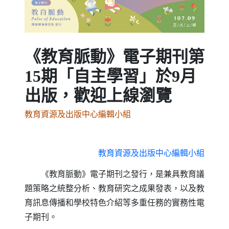
Previous
Next
《教育脈動》電子期刊第
15期「自主學習」於9月
出版，歡迎上線瀏覽
教育資源及出版中心編輯小組
教育資源及出版中心編輯小組
《教育脈動》電子期刊之發行，是兼具教育議
題策略之統整分析、教育研究之成果發表，以及教
育訊息傳播和學校特色介紹等多重任務的實務性電
子期刊。