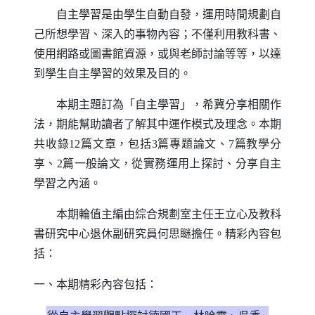
自主學習是由學生自動自發，運用時間規劃自
己所想學習、深入的事物內容；不僅利用教科書、
使用網路或圖書館資源，或與老師討論等等，以達
到學生自主學習的效果及目的。
本期主題訂為「自主學習」，希冀分享相關作
法，期能幫助讀者了解其中運作模式及理念。本期
共收錄12篇文章，包括3篇專題論文、7篇教學分
享、2篇一般論文，從實務運用上探討、分享自主
學習之內涵。
本期輪值主編由綜合規劃室主任王立心及教科
書研究中心退休副研究員何思瞇擔任。精彩內容包
括：
一、本期精彩內容包括：