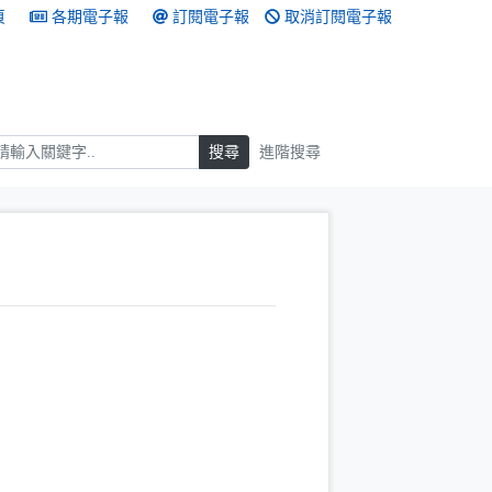
頁
各期電子報
訂閱電子報
取消訂閱電子報
搜尋
搜尋
進階搜尋