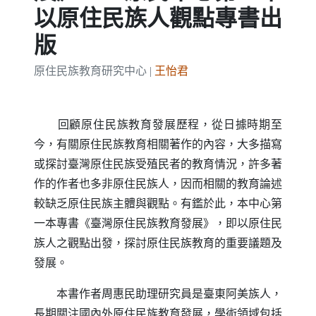
以原住民族人觀點專書出
版
原住民族教育研究中心 |
王怡君
回顧原住民族教育發展歷程，從日據時期至
今，有關原住民族教育相關著作的內容，大多描寫
或探討臺灣原住民族受殖民者的教育情況，許多著
作的作者也多非原住民族人，因而相關的教育論述
較缺乏原住民族主體與觀點。有鑑於此，本中心第
一本專書《臺灣原住民族教育發展》，即以原住民
族人之觀點出發，探討原住民族教育的重要議題及
發展。
本書作者周惠民助理研究員是臺東阿美族人，
長期關注國內外原住民族教育發展，學術領域包括