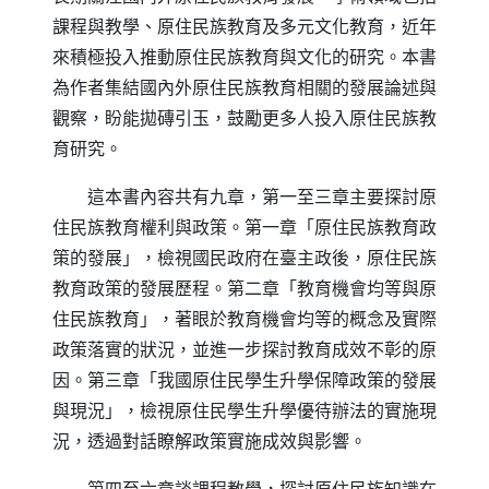
課程與教學、原住民族教育及多元文化教育，近年
來積極投入推動原住民族教育與文化的研究。本書
為作者集結國內外原住民族教育相關的發展論述與
觀察，盼能拋磚引玉，鼓勵更多人投入原住民族教
育研究。
這本書內容共有九章，第一至三章主要探討原
住民族教育權利與政策。第一章「原住民族教育政
策的發展」，檢視國民政府在臺主政後，原住民族
教育政策的發展歷程。第二章「教育機會均等與原
住民族教育」，著眼於教育機會均等的概念及實際
政策落實的狀況，並進一步探討教育成效不彰的原
因。第三章「我國原住民學生升學保障政策的發展
與現況」，檢視原住民學生升學優待辦法的實施現
況，透過對話瞭解政策實施成效與影響。