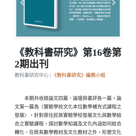
Previous
Next
《教科書研究》第16卷第
2期出刊
教科書研究中心 |
《教科書研究》編務小組
本期共收錄論文四篇、論壇與書評各一篇。論
文第一篇為〈實驗學校文化本位數學補充式課程之
發展〉，針對原住民族實驗學校發展文化與數學結
合之實驗課程，探討數學知識及文化內涵如何結合
轉化，在既有數學教材及文化教材之外，形塑文化