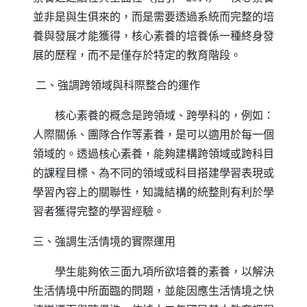
並非是與生俱來的，而是需要透過系統而完整的培
養與發展才能獲得，核心素養的培養係一種終身發
展的歷程，而不是僅存於特定的教育階段。
二、強調跨領域與科際整合的運作
核心素養的概念是跨領域、跨學科的，例如：
人際關係、團隊合作等素養，是可以適用於每一個
領域的。透過核心素養，能夠建構跨領域或跨科目
的課程目標、為不同的領域或科目搭建學習表現或
學習內容上的關聯性，知識結構的統整則有利於學
習者獲得完整的學習經驗。
三、強調生活情境的實際運用
學生能夠依三面九項所欲培養的素養，以解決
生活情境中所面臨的問題，並能因應生活情境之快