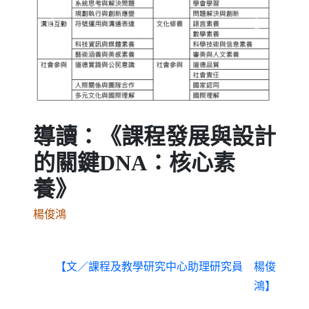
Previous
Next
導讀：《課程發展與設計
的關鍵DNA：核心素
養》
楊俊鴻
【文／課程及教學研究中心助理研究員 楊俊
鴻】