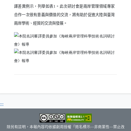
譯差異例示，列舉如表
1
。此次研討會是兩岸管理領域專家
合作一次很有意義與價值的交流，將有助於促進大陸與臺灣
兩岸學術、經貿的交流與發展。
:::
除另有註明，本報內容均依據創用授權「姓名標示—非商業性—禁止改