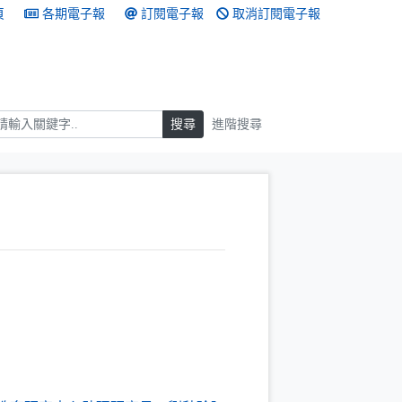
頁
各期電子報
訂閱電子報
取消訂閱電子報
搜尋
搜尋
進階搜尋