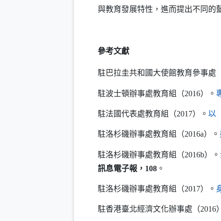
與教育發展特性，進而提出不同的
參考文獻
駐巴拉圭共和國大使館教育參事處
駐波士頓辦事處教育組（
2016
）。
駐法國代表處教育組（
2017
）。
以
駐洛杉磯辦事處教育組（
2016a
）。
駐洛杉磯辦事處教育組（
2016b
）。
訊息電子報，108
。
駐洛杉磯辦事處教育組（
2017
）。
駐香港臺北經濟文化辦事處（
2016