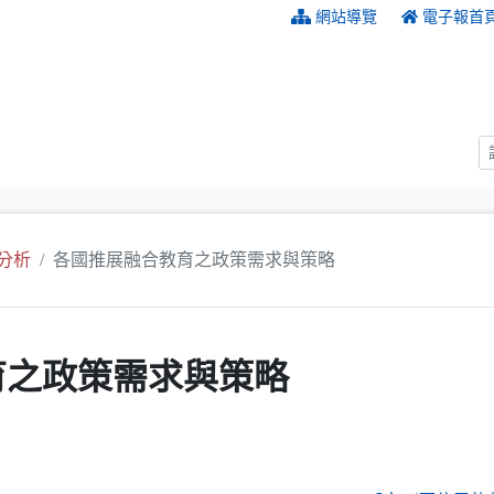
:::
網站導覽
電子報首
分析
各國推展融合教育之政策需求與策略
育之政策需求與策略