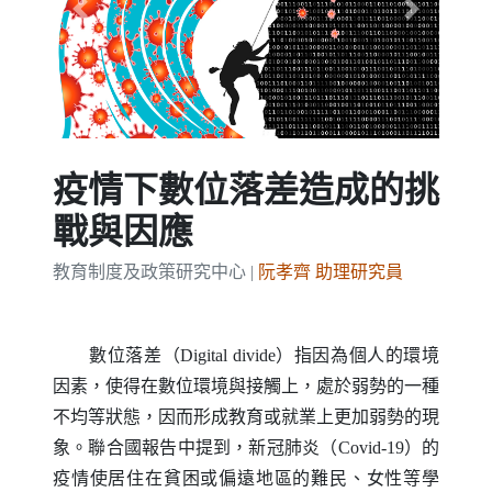
Previous
Next
疫情下數位落差造成的挑
戰與因應
教育制度及政策研究中心 |
阮孝齊 助理研究員
數位落差（
Digital divide
）指因為個人的環境
因素，使得在數位環境與接觸上，處於弱勢的一種
不均等狀態，因而形成教育或就業上更加弱勢的現
象。聯合國報告中提到，新冠肺炎（
Covid-19
）的
疫情使居住在貧困或偏遠地區的難民、女性等學