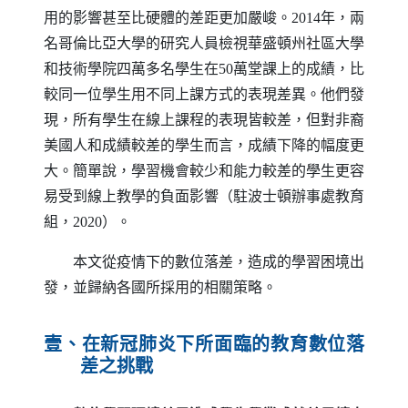
用的影響甚至比硬體的差距更加嚴峻。2014年，兩
名哥倫比亞大學的研究人員檢視華盛頓州社區大學
和技術學院四萬多名學生在50萬堂課上的成績，比
較同一位學生用不同上課方式的表現差異。他們發
現，所有學生在線上課程的表現皆較差，但對非裔
美國人和成績較差的學生而言，成績下降的幅度更
大。簡單說，學習機會較少和能力較差的學生更容
易受到線上教學的負面影響（駐波士頓辦事處教育
組，2020）。
本文從疫情下的數位落差，造成的學習困境出
發，並歸納各國所採用的相關策略。
壹、在新冠肺炎下所面臨的教育數位落
差之挑戰