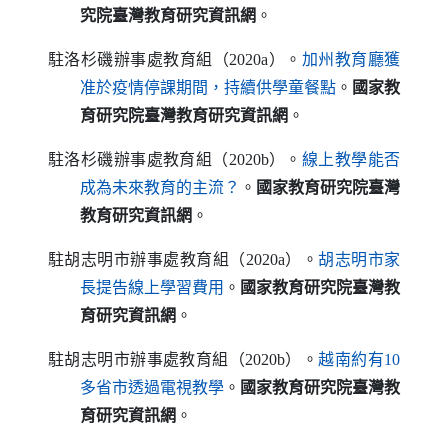
究院臺灣教育研究資訊網
。
駐洛杉磯辦事處教育組（2020a）。
加州教育廳獲
（另開新視窗）
准於疫情停課期間，持續供學童餐點
。
國家教
育研究院臺灣教育研究資訊網
。
駐洛杉磯辦事處教育組（2020b）。
線上教學能否
（另開新視窗）
成為未來教育的主流？
。
國家教育研究院臺灣
教育研究資訊網
。
駐胡志明市辦事處教育組（2020a）。
胡志明市家
（另開新視窗）
長提告線上學習費用
。
國家教育研究院臺灣教
育研究資訊網
。
駐胡志明市辦事處教育組（2020b）。
越南約有10
（另開新視窗）
多省市透過電視教學
。
國家教育研究院臺灣教
育研究資訊網
。